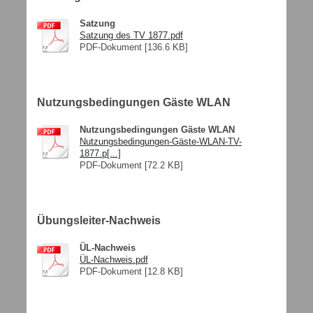
Satzung
Satzung des TV 1877.pdf
PDF-Dokument [136.6 KB]
Nutzungsbedingungen Gäste WLAN
Nutzungsbedingungen Gäste WLAN
Nutzungsbedingungen-Gäste-WLAN-TV-
1877.p[...]
PDF-Dokument [72.2 KB]
Übungsleiter-Nachweis
ÜL-Nachweis
ÜL-Nachweis.pdf
PDF-Dokument [12.8 KB]