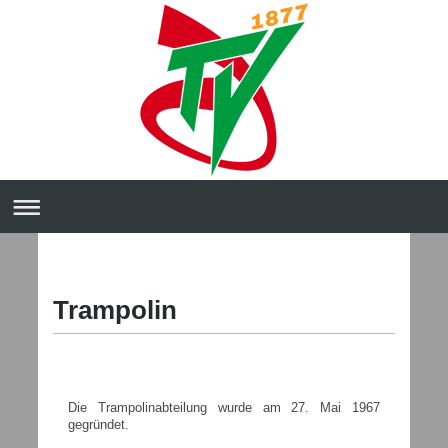
Trampolin
Die Trampolinabteilung wurde am 27. Mai 1967
gegründet.